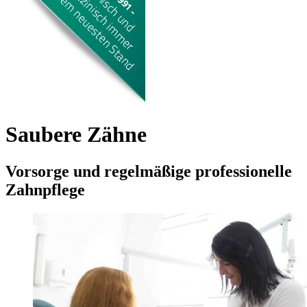
Saubere Zähne
Vorsorge und regelmäßige professionelle
Zahnpflege