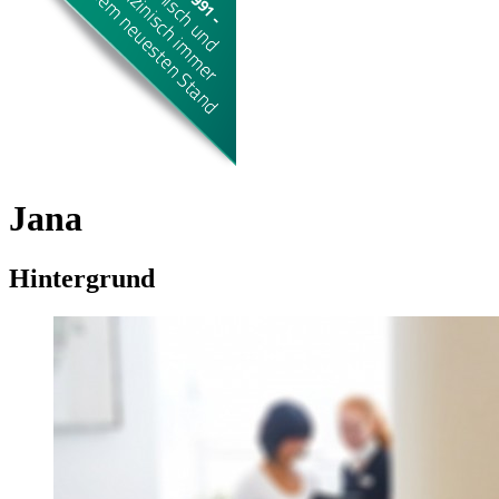
Jana
Hintergrund