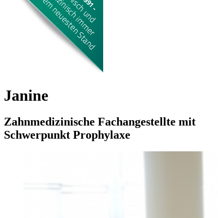
Janine
Zahnmedizinische Fachangestellte mit
Schwerpunkt Prophylaxe