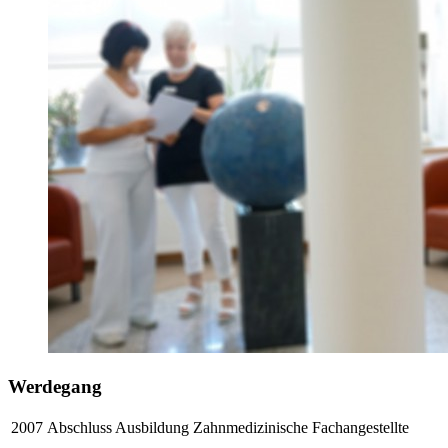
Werdegang
2007
Abschluss Ausbildung Zahnmedizinische Fachangestellte