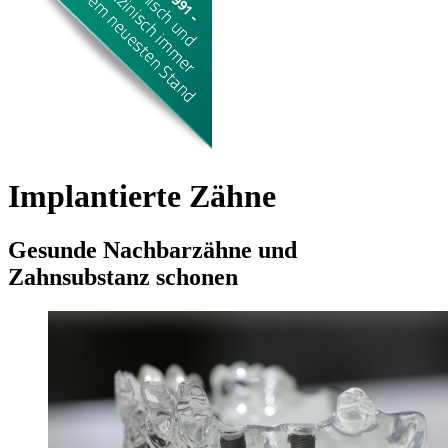
Implantierte Zähne
Gesunde Nachbarzähne und
Zahnsubstanz schonen